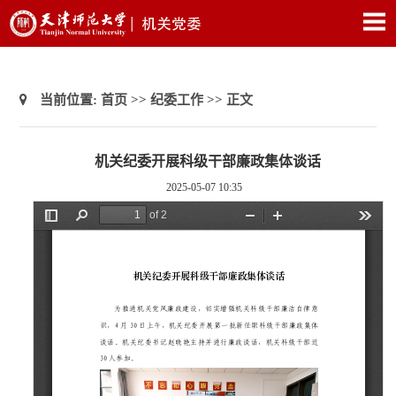
当前位置:
首页
>>
纪委工作
>> 正文
机关纪委开展科级干部廉政集体谈话
2025-05-07 10:35