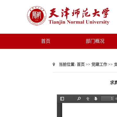
首页
部门概况
当前位置:
首页
>>
党建工作
>>
求